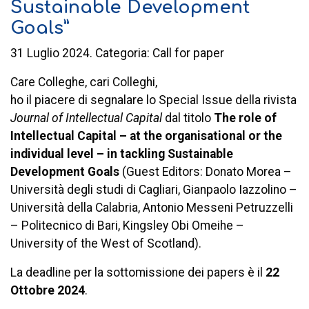
Sustainable Development
Goals”
31 Luglio 2024. Categoria: Call for paper
Care Colleghe, cari Colleghi,
ho il piacere di segnalare lo Special Issue della rivista
Journal of Intellectual Capital
dal titolo
The role of
Intellectual Capital – at the organisational or the
individual level – in tackling Sustainable
Development Goals
(Guest Editors: Donato Morea –
Università degli studi di Cagliari, Gianpaolo Iazzolino –
Università della Calabria, Antonio Messeni Petruzzelli
– Politecnico di Bari, Kingsley Obi Omeihe –
University of the West of Scotland).
La deadline per la sottomissione dei papers è il
22
Ottobre 2024
.