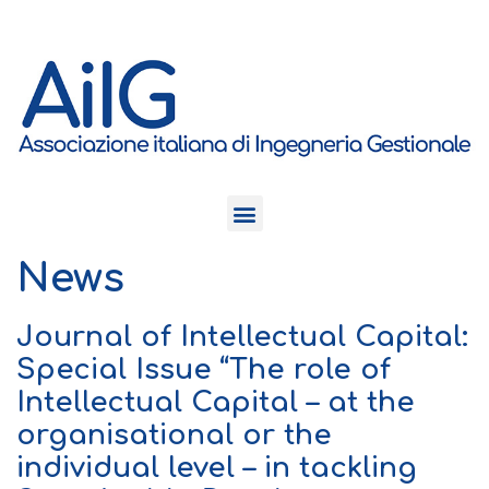
News
Journal of Intellectual Capital:
Special Issue “The role of
Intellectual Capital – at the
organisational or the
individual level – in tackling