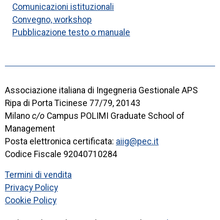
Comunicazioni istituzionali
Convegno, workshop
Pubblicazione testo o manuale
Associazione italiana di Ingegneria Gestionale APS
Ripa di Porta Ticinese 77/79, 20143
Milano
c/o
Campus POLIMI Graduate School of
Management
Posta elettronica certificata:
aiig@pec.it
Codice Fiscale 92040710284
Termini di vendita
Privacy Policy
Cookie Policy