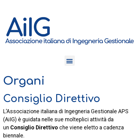
Organi
Consiglio Direttivo
L’Associazione italiana di Ingegneria Gestionale APS
(AiIG) è guidata nelle sue molteplici attività da
un
Consiglio Direttivo
che viene eletto a cadenza
biennale.