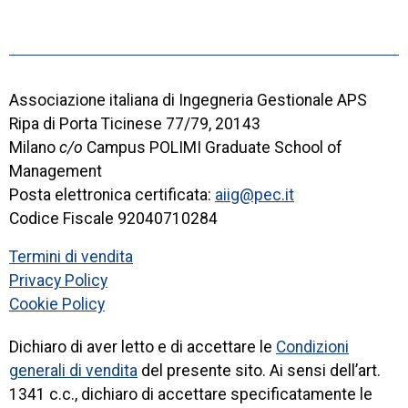
Associazione italiana di Ingegneria Gestionale APS
Ripa di Porta Ticinese 77/79, 20143
Milano
c/o
Campus POLIMI Graduate School of
Management
Posta elettronica certificata:
aiig@pec.it
Codice Fiscale 92040710284
Termini di vendita
Privacy Policy
Cookie Policy
Dichiaro di aver letto e di accettare le
Condizioni
generali di vendita
del presente sito. Ai sensi dell’art.
1341 c.c., dichiaro di accettare specificatamente le