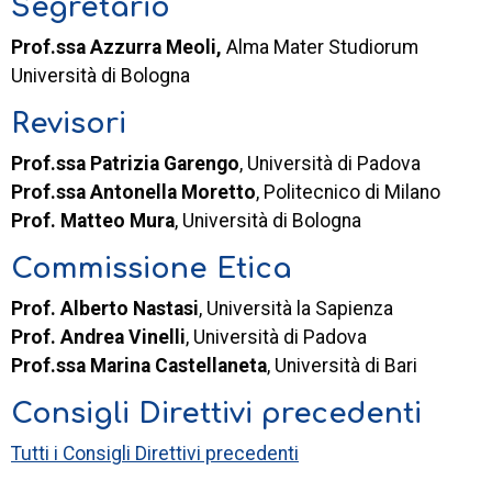
Segretario
Prof.ssa Azzurra Meoli,
Alma Mater Studiorum
Università di Bologna
Revisori
Prof.ssa Patrizia Garengo
, Università di Padova
Prof.ssa Antonella Moretto
, Politecnico di Milano
Prof. Matteo Mura
, Università di Bologna
Commissione Etica
Prof. Alberto Nastasi
, Università la Sapienza
Prof. Andrea Vinelli
, Università di Padova
Prof.ssa Marina Castellaneta
, Università di Bari
Consigli Direttivi precedenti
Tutti i Consigli Direttivi precedenti