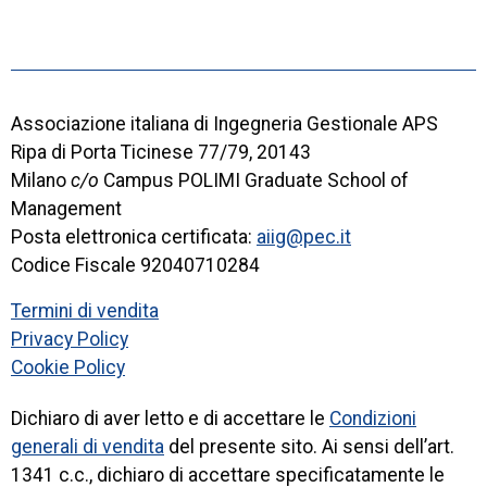
Associazione italiana di Ingegneria Gestionale APS
Ripa di Porta Ticinese 77/79, 20143
Milano
c/o
Campus POLIMI Graduate School of
Management
Posta elettronica certificata:
aiig@pec.it
Codice Fiscale 92040710284
Termini di vendita
Privacy Policy
Cookie Policy
Dichiaro di aver letto e di accettare le
Condizioni
generali di vendita
del presente sito. Ai sensi dell’art.
1341 c.c., dichiaro di accettare specificatamente le