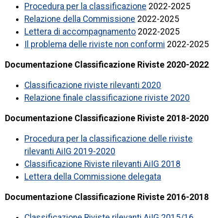
Procedura per la classificazione
2022-2025
Relazione della Commissione
2022-2025
Lettera di accompagnamento
2022-2025
Il problema delle riviste non conformi
2022-2025
Documentazione Classificazione Riviste
2020-2022
Classificazione riviste rilevanti 2020
Relazione finale classificazione riviste 2020
Documentazione Classificazione Riviste
2018-2020
Procedura per la classificazione delle riviste
rilevanti AiIG 2019-2020
Classificazione Riviste rilevanti AiIG 2018
Lettera della Commissione delegata
Documentazione Classificazione Riviste 2016-2018
Classificazione Riviste rilevanti AiIG 2015/16