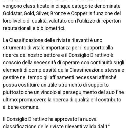
vengono classificate in cinque categorie denominate
Goldstar, Gold, Silver, Bronze e Copper in funzione del
loro livello di qualità, valutato con l’utilizzo di repertori
reputazionali e bibliometrici.
La Classificazione delle riviste rilevanti è uno
strumento di vitale importanza per il supporto alla
ricerca del nostro settore e il Consiglio Direttivo è
conscio della necessità di operare con continuità sugli
elementi di complessità della Classificazione stessa e
gestire nel tempo gli affinamenti necessari affinché
possa costituire un utile strumento di supporto
piuttosto che un vincolo al perseguimento del suo fine
ultimo: promuovere la ricerca di qualità e il contributo
al bene comune.
Il Consiglio Direttivo ha approvato la nuova
classificazione delle riviste rilevanti valida dal 1°