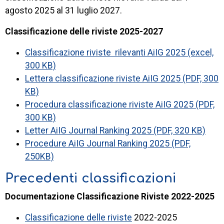
agosto 2025 al 31 luglio 2027.
Classificazione delle riviste 2025-2027
Classificazione riviste rilevanti AiIG 2025 (excel,
300 KB)
Lettera classificazione riviste AiIG 2025 (PDF, 300
KB)
Procedura classificazione riviste AiIG 2025 (PDF,
300 KB)
Letter AiIG Journal Ranking 2025 (PDF, 320 KB)
Procedure AiIG Journal Ranking 2025 (PDF,
250KB)
Precedenti classificazioni
Documentazione Classificazione Riviste 2022-2025
Classificazione delle riviste
2022-2025