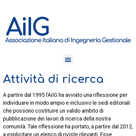
Attività di ricerca
A partire dal 1995 l’AiIG ha avviato una riflessione per
individuare in modo ampio e inclusivo le sedi editoriali
che possono costituire un valido ambito di
pubblicazione dei lavori di ricerca della nostra
comunità. Tale riflessione ha portato, a partire dal 2012,
a esplicitare un elenco di riviste rilevanti. Esse