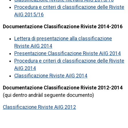
Procedura e criteri di classificazione delle Riviste
AiIG 2015/16
Documentazione Classificazione Riviste 2014-2016
Lettera di presentazione alla classificazione
Riviste AiIG 2014
Presentazione Classificazione Riviste AiIG 2014
Procedura e criteri di classificazione delle Riviste
AiIG 2014
Classificazione Riviste AiIG 2014
Documentazione Classificazione Riviste 2012-2014
(qui dentro andràil seguente documento)
Classificazione Riviste AiIG 2012