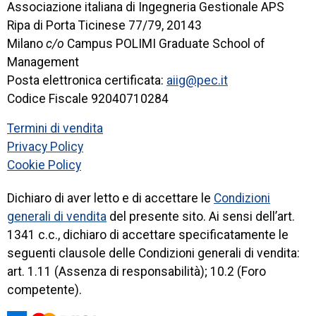
Associazione italiana di Ingegneria Gestionale APS
Ripa di Porta Ticinese 77/79, 20143
Milano
c/o
Campus POLIMI Graduate School of
Management
Posta elettronica certificata:
aiig@pec.it
Codice Fiscale 92040710284
Termini di vendita
Privacy Policy
Cookie Policy
Dichiaro di aver letto e di accettare le
Condizioni
generali di vendita
del presente sito. Ai sensi dell’art.
1341 c.c., dichiaro di accettare specificatamente le
seguenti clausole delle Condizioni generali di vendita:
art. 1.11 (Assenza di responsabilità); 10.2 (Foro
competente).