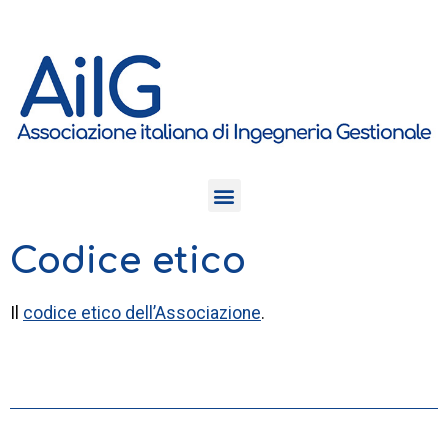
Codice etico
Il
codice etico dell’Associazione
.