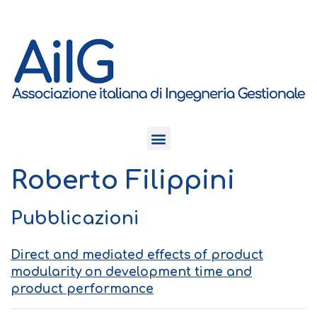
Roberto Filippini
Pubblicazioni
Direct and mediated effects of product
modularity on development time and
product performance