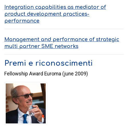
Integration capabilities as mediator of
product development practices-
performance
Management and performance of strategic
multi partner SME networks
Premi e riconoscimenti
Fellowship Award Euroma (june 2009)