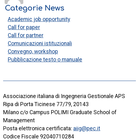
Categorie News
Academic job opportunity
Call for paper
Call for partner
Comunicazioni istituzionali
Convegno, workshop
Pubblicazione testo o manuale
Associazione italiana di Ingegneria Gestionale APS
Ripa di Porta Ticinese 77/79, 20143
Milano
c/o
Campus POLIMI Graduate School of
Management
Posta elettronica certificata:
aiig@pec.it
Codice Fiscale 92040710284