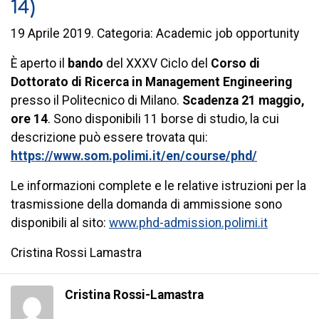
14)
19 Aprile 2019. Categoria: Academic job opportunity
È aperto il
bando
del XXXV Ciclo del
Corso di
Dottorato di Ricerca in
Management Engineering
presso il Politecnico di Milano.
Scadenza 21 maggio,
ore 14
. Sono disponibili 11 borse di studio, la cui
descrizione può essere trovata qui:
https://www.som.polimi.it/en/course/phd/
Le informazioni complete e le relative istruzioni per la
trasmissione della domanda di ammissione sono
disponibili al sito:
www.phd-admission.polimi.it
Cristina Rossi Lamastra
Cristina Rossi-Lamastra