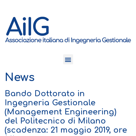
News
Bando Dottorato in
Ingegneria Gestionale
(Management Engineering)
del Politecnico di Milano
(scadenza: 21 maggio 2019, ore