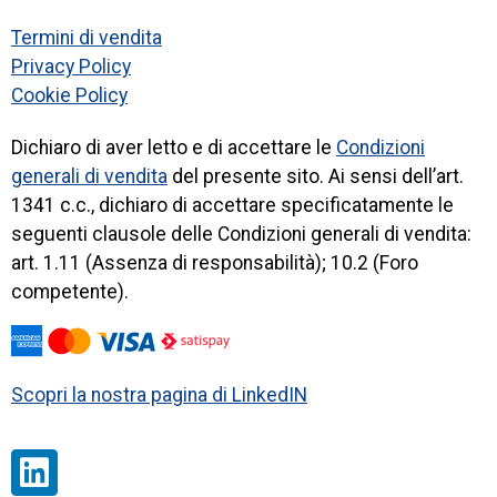
Termini di vendita
Privacy Policy
Cookie Policy
Dichiaro di aver letto e di accettare le
Condizioni
generali di vendita
del presente sito. Ai sensi dell’art.
1341 c.c., dichiaro di accettare specificatamente le
seguenti clausole delle Condizioni generali di vendita:
art. 1.11 (Assenza di responsabilità); 10.2 (Foro
competente).
Scopri la nostra pagina di LinkedIN