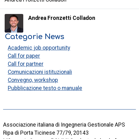
Andrea Fronzetti Colladon
Categorie News
Academic job opportunity
Call for paper
Call for partner
Comunicazioni istituzionali
Convegno, workshop
Pubblicazione testo o manuale
Associazione italiana di Ingegneria Gestionale APS
Ripa di Porta Ticinese 77/79, 20143