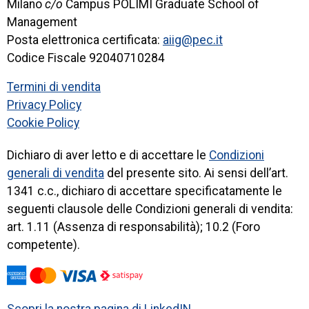
Milano
c/o
Campus POLIMI Graduate School of
Management
Posta elettronica certificata:
aiig@pec.it
Codice Fiscale 92040710284
Termini di vendita
Privacy Policy
Cookie Policy
Dichiaro di aver letto e di accettare le
Condizioni
generali di vendita
del presente sito. Ai sensi dell’art.
1341 c.c., dichiaro di accettare specificatamente le
seguenti clausole delle Condizioni generali di vendita:
art. 1.11 (Assenza di responsabilità); 10.2 (Foro
competente).
Scopri la nostra pagina di LinkedIN