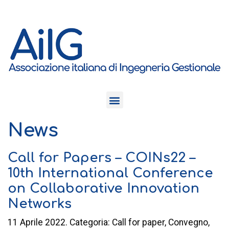
News
Call for Papers – COINs22 –
10th International Conference
on Collaborative Innovation
Networks
11 Aprile 2022. Categoria: Call for paper, Convegno,