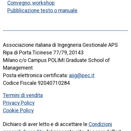
Convegno, workshop
Pubblicazione testo o manuale
Associazione italiana di Ingegneria Gestionale APS
Ripa di Porta Ticinese 77/79, 20143
Milano
c/o
Campus POLIMI Graduate School of
Management
Posta elettronica certificata:
aiig@pec.it
Codice Fiscale 92040710284
Termini di vendita
Privacy Policy
Cookie Policy
Dichiaro di aver letto e di accettare le
Condizioni