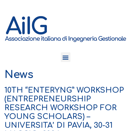
News
10TH “ENTERYNG” WORKSHOP
(ENTREPRENEURSHIP
RESEARCH WORKSHOP FOR
YOUNG SCHOLARS) –
UNIVERSITA’ DI PAVIA, 30-31