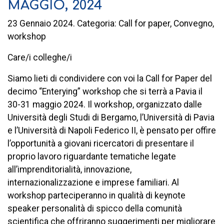
MAGGIO, 2024
23 Gennaio 2024. Categoria: Call for paper, Convegno,
workshop
Care/i colleghe/i
Siamo lieti di condividere con voi la Call for Paper del
decimo “Enterying” workshop che si terrà a Pavia il
30-31 maggio 2024. Il workshop, organizzato dalle
Università degli Studi di Bergamo, l’Università di Pavia
e l’Università di Napoli Federico II, è pensato per offire
l’opportunità a giovani ricercatori di presentare il
proprio lavoro riguardante tematiche legate
all’imprenditorialità, innovazione,
internazionalizzazione e imprese familiari. Al
workshop parteciperanno in qualità di keynote
speaker personalità di spicco della comunità
scientifica che offriranno suggerimenti per migliorare