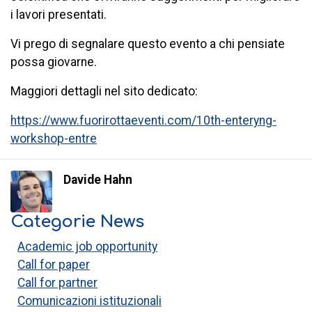
i lavori presentati.
Vi prego di segnalare questo evento a chi pensiate
possa giovarne.
Maggiori dettagli nel sito dedicato:
https://www.fuorirottaeventi.com/10th-enteryng-
workshop-entre
Davide Hahn
Categorie News
Academic job opportunity
Call for paper
Call for partner
Comunicazioni istituzionali