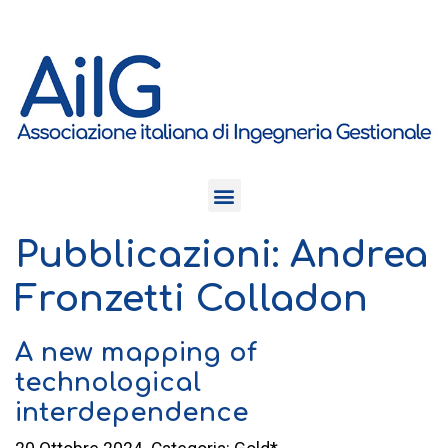
Pubblicazioni: Andrea
Fronzetti Colladon
A new mapping of
technological
interdependence