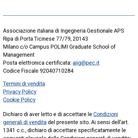
Associazione italiana di Ingegneria Gestionale APS
Ripa di Porta Ticinese 77/79, 20143
Milano
c/o
Campus POLIMI Graduate School of
Management
Posta elettronica certificata:
aiig@pec.it
Codice Fiscale 92040710284
Termini di vendita
Privacy Policy
Cookie Policy
Dichiaro di aver letto e di accettare le
Condizioni
generali di vendita
del presente sito. Ai sensi dell’art.
1341 c.c., dichiaro di accettare specificatamente le