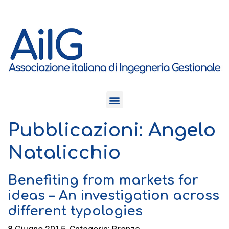
Pubblicazioni: Angelo
Natalicchio
Benefiting from markets for
ideas – An investigation across
different typologies