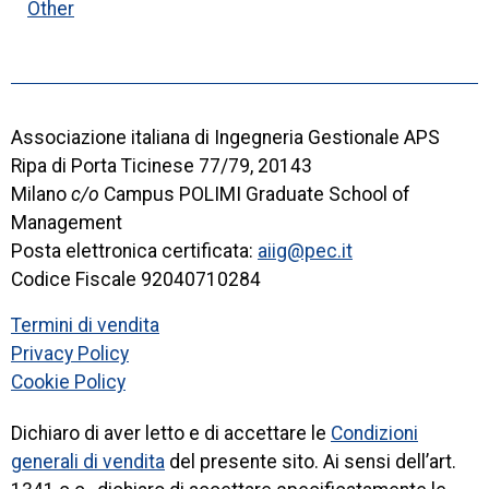
Other
Associazione italiana di Ingegneria Gestionale APS
Ripa di Porta Ticinese 77/79, 20143
Milano
c/o
Campus POLIMI Graduate School of
Management
Posta elettronica certificata:
aiig@pec.it
Codice Fiscale 92040710284
Termini di vendita
Privacy Policy
Cookie Policy
Dichiaro di aver letto e di accettare le
Condizioni
generali di vendita
del presente sito. Ai sensi dell’art.