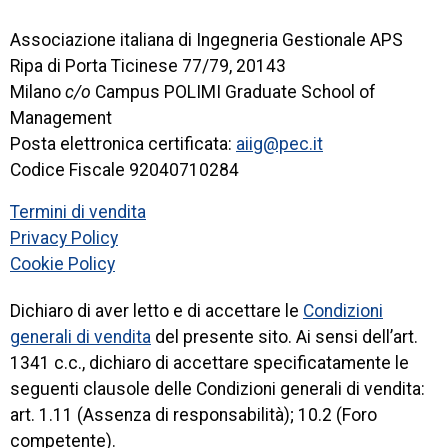
Associazione italiana di Ingegneria Gestionale APS
Ripa di Porta Ticinese 77/79, 20143
Milano
c/o
Campus POLIMI Graduate School of
Management
Posta elettronica certificata:
aiig@pec.it
Codice Fiscale 92040710284
Termini di vendita
Privacy Policy
Cookie Policy
Dichiaro di aver letto e di accettare le
Condizioni
generali di vendita
del presente sito. Ai sensi dell’art.
1341 c.c., dichiaro di accettare specificatamente le
seguenti clausole delle Condizioni generali di vendita:
art. 1.11 (Assenza di responsabilità); 10.2 (Foro
competente).