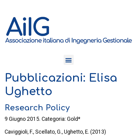
Pubblicazioni: Elisa
Ughetto
Research Policy
9 Giugno 2015. Categoria: Gold*
Caviggioli, F., Scellato, G., Ughetto, E. (2013)