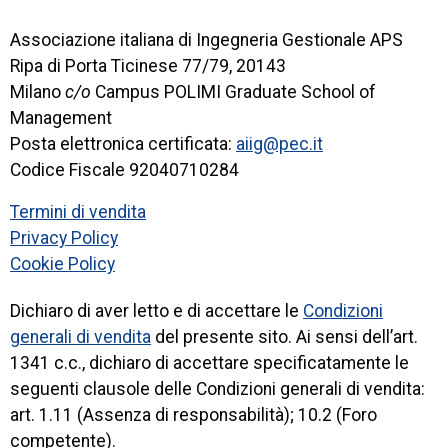
Associazione italiana di Ingegneria Gestionale APS
Ripa di Porta Ticinese 77/79, 20143
Milano
c/o
Campus POLIMI Graduate School of
Management
Posta elettronica certificata:
aiig@pec.it
Codice Fiscale 92040710284
Termini di vendita
Privacy Policy
Cookie Policy
Dichiaro di aver letto e di accettare le
Condizioni
generali di vendita
del presente sito. Ai sensi dell’art.
1341 c.c., dichiaro di accettare specificatamente le
seguenti clausole delle Condizioni generali di vendita:
art. 1.11 (Assenza di responsabilità); 10.2 (Foro
competente).