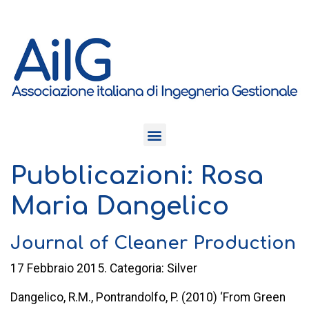
Pubblicazioni: Rosa
Maria Dangelico
Journal of Cleaner Production
17 Febbraio 2015. Categoria: Silver
Dangelico, R.M., Pontrandolfo, P. (2010) ‘From Green