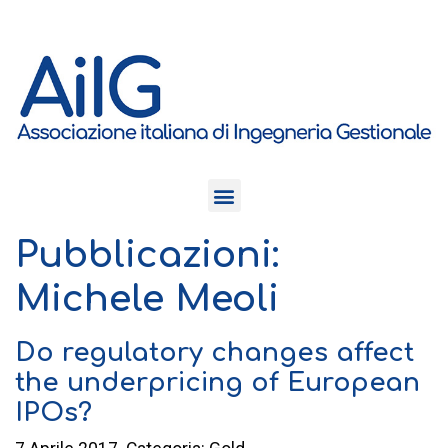
Pubblicazioni:
Michele Meoli
Do regulatory changes affect
the underpricing of European
IPOs?