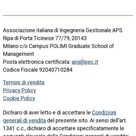
Associazione italiana di Ingegneria Gestionale APS
Ripa di Porta Ticinese 77/79, 20143
Milano
c/o
Campus POLIMI Graduate School of
Management
Posta elettronica certificata:
aiig@pec.it
Codice Fiscale 92040710284
Termini di vendita
Privacy Policy
Cookie Policy
Dichiaro di aver letto e di accettare le
Condizioni
generali di vendita
del presente sito. Ai sensi dell’art.
1341 c.c., dichiaro di accettare specificatamente le