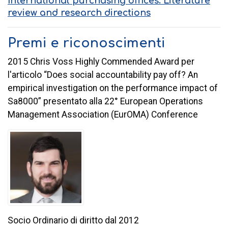
International purchasing offices: Literature
review and research directions
Premi e riconoscimenti
2015 Chris Voss Highly Commended Award per
l'articolo “Does social accountability pay off? An
empirical investigation on the performance impact of
Sa8000” presentato alla 22° European Operations
Management Association (EurOMA) Conference
Socio Ordinario di diritto dal 2012