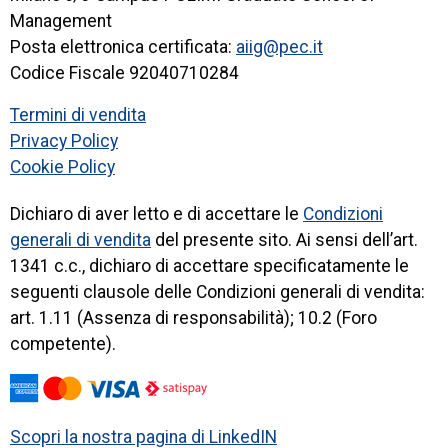
Management
Posta elettronica certificata:
aiig@pec.it
Codice Fiscale 92040710284
Termini di vendita
Privacy Policy
Cookie Policy
Dichiaro di aver letto e di accettare le
Condizioni
generali di vendita
del presente sito. Ai sensi dell’art.
1341 c.c., dichiaro di accettare specificatamente le
seguenti clausole delle Condizioni generali di vendita:
art. 1.11 (Assenza di responsabilità); 10.2 (Foro
competente).
Scopri la nostra pagina di LinkedIN