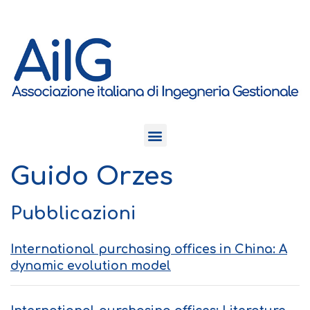
Guido Orzes
Pubblicazioni
International purchasing offices in China: A
dynamic evolution model