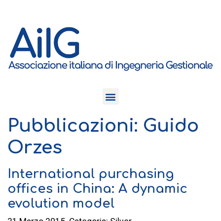
Pubblicazioni: Guido
Orzes
International purchasing
offices in China: A dynamic
evolution model