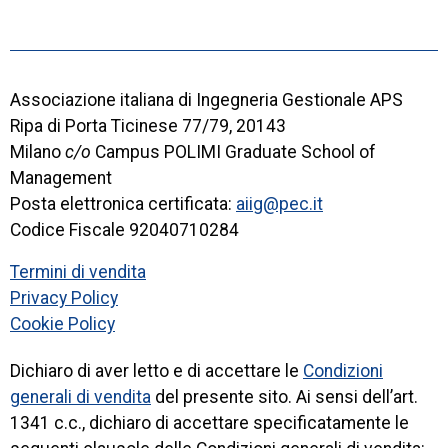
Associazione italiana di Ingegneria Gestionale APS
Ripa di Porta Ticinese 77/79, 20143
Milano
c/o
Campus POLIMI Graduate School of
Management
Posta elettronica certificata:
aiig@pec.it
Codice Fiscale 92040710284
Termini di vendita
Privacy Policy
Cookie Policy
Dichiaro di aver letto e di accettare le
Condizioni
generali di vendita
del presente sito. Ai sensi dell’art.
1341 c.c., dichiaro di accettare specificatamente le